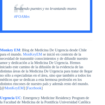
Tendiendo puentes y no levantando muros
#FOAMes
Monkey EM
: Blog de Medicina De Urgencia desde Chile
para el mundo.
MonKeyEM
se inició en contexto de la
necesidad de transmitir conocimientos y de difundir nuestro
amor y dedicación a la Medicina De Urgencia. Hemos
iniciado este camino de la difusión de la evidencia de las
distintas áreas de la Medicina De Urgencia para tratar de llegar
no sólo a especialistas en el área, sino que también a todos los
médicos que se dedican a esta hermosa profesión en los
distintos rincones de nuestro país y además resto del mundo.
[@
MonKeyEM
] [
Facebook
]
Urgencia UC
: Emergency Medicine Residency Program de
la Facultad de Medicina de la Pontificia Universidad Católica