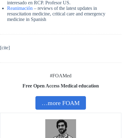
interesado en RCP. Profesor US.
Reanimación
– reviews of the latest updates in
resuscitation medicine, critical care and emergency
medicine in Spanish
[cite]
#FOAMed
Free Open Access Medical education
…more FOAM