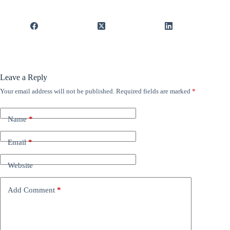
Leave a Reply
Your email address will not be published.
Required fields are marked
*
Name
*
Email
*
Website
Add Comment
*