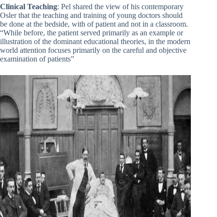
Clinical Teaching
: Pel shared the view of his contemporary
Osler that the teaching and training of young doctors should
be done at the bedside, with of patient and not in a classroom.
“While before, the patient served primarily as an example or
illustration of the dominant educational theories, in the modern
world attention focuses primarily on the careful and objective
examination of patients”