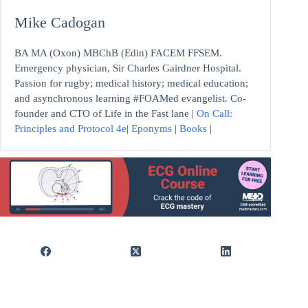
Mike Cadogan
BA MA (Oxon) MBChB (Edin) FACEM FFSEM.
Emergency physician, Sir Charles Gairdner Hospital.
Passion for rugby; medical history; medical education;
and asynchronous learning #FOAMed evangelist. Co-
founder and CTO of Life in the Fast lane |
On Call:
Principles and Protocol 4e
|
Eponyms
|
Books
|