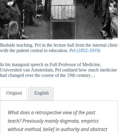
Bedside teaching. Pel in the lecture hall from the internal clinic
with the patient central to education.
Pel (1852-1919)
In his inaugural speech as Full Professor of Medicine,
Universiteit van Amsterdam, Pel outlined how much medicine
had changed over the course of the 19th century…
Original
English
What does a retrospective view of the past
teach
? Previously mainly dogmata, empirics
without method,
belief
in
authority and abstract