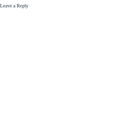
Leave a Reply