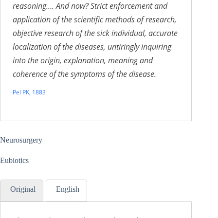
reasoning…. And now? Strict enforcement and
application of the scientific methods of research,
objective research of the sick individual, accurate
localization of the diseases, untiringly inquiring
into the origin, explanation, meaning and
coherence of the symptoms of the disease
.
Pel PK, 1883
Neurosurgery
Eubiotics
Original
English